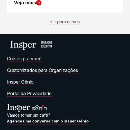
Veja mais
« Ir para cursos
Cursos pra você
Customizados para Organizações
Insper Gênio
Portal da Privacidade
Vamos tomar um café?
Agende uma conversa com o Insper Gênio