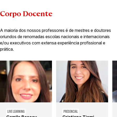
Corpo Docente
A maioria dos nossos professores é de mestres e doutores
oriundos de renomadas escolas nacionais e internacionais
e/ou executivos com extensa experiência profissional e
prática.
LIVE LEARNING
PRESENCIAL