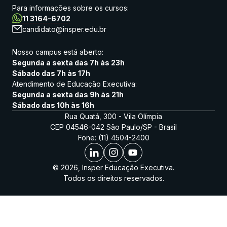
Para informações sobre os cursos:
11 3164-6702
candidato@insper.edu.br
Nosso campus está aberto:
Segunda a sexta das 7h às 23h
Sábado das 7h às 17h
Atendimento de Educação Executiva:
Segunda a sexta das 9h às 21h
Sábado das 10h às 16h
Rua Quatá, 300 - Vila Olímpia
CEP 04546-042 São Paulo/SP - Brasil
Fone: (11) 4504-2400
© 2026, Insper Educação Executiva.
Todos os direitos reservados.