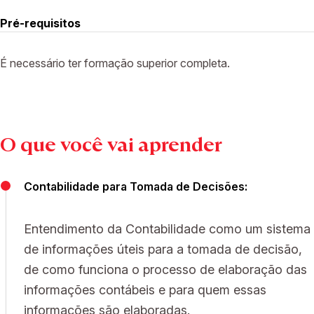
Pré-requisitos
É necessário ter formação superior completa.
O que você vai aprender
Contabilidade para Tomada de Decisões:
Entendimento da Contabilidade como um sistema
de informações úteis para a tomada de decisão,
de como funciona o processo de elaboração das
informações contábeis e para quem essas
informações são elaboradas.