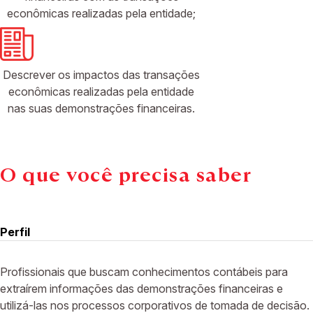
econômicas realizadas pela entidade;
Descrever os impactos das transações
econômicas realizadas pela entidade
nas suas demonstrações financeiras.
O que você precisa saber
Perfil
Profissionais que buscam conhecimentos contábeis para
extraírem informações das demonstrações financeiras e
utilizá-las nos processos corporativos de tomada de decisão.