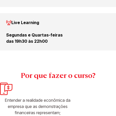
Live Learning
Segundas e Quartas-feiras
das 19h30 às 22h00
Por que fazer o curso?
Entender a realidade econômica da
empresa que as demonstrações
financeiras representam;