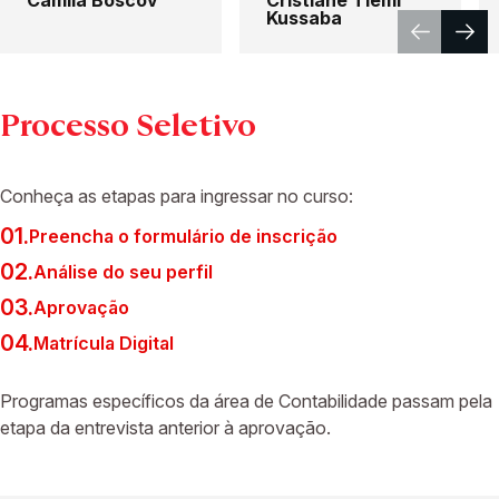
Camila Boscov
Cristiane Tiemi
Kussaba
Processo Seletivo
Conheça as etapas para ingressar no curso:
01.
Preencha o formulário de inscrição
02.
Análise do seu perfil
03.
Aprovação
04.
Matrícula Digital
Programas específicos da área de Contabilidade passam pela
etapa da entrevista anterior à aprovação.