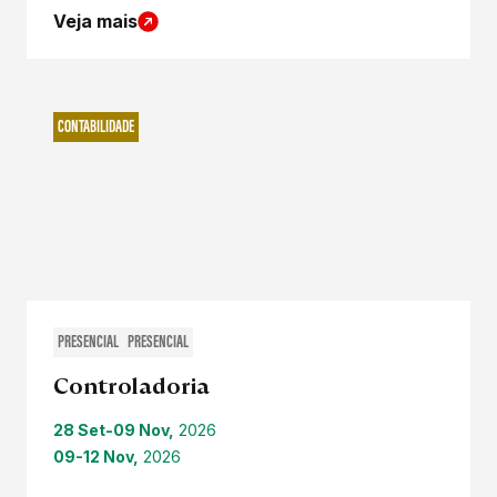
Veja mais
CONTABILIDADE
PRESENCIAL
PRESENCIAL
Controladoria
28 Set-09 Nov,
2026
09-12 Nov,
2026