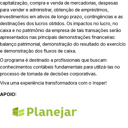
capitalização, compra e venda de mercadorias, despesas
para vender e administrar, obtenção de empréstimos,
investimentos em ativos de longo prazo, contingências e as
destinações dos lucros obtidos. Os impactos no lucro, no
caixa e no patrimônio da empresa de tais transações serão
apresentados nas principais demonstrações financeiras:
balanço patrimonial, demonstração do resultado do exercício
e demonstração dos fluxos de caixa.
O programa é destinado a profissionais que buscam
conhecimentos contábeis fundamentais para utilizá-las no
processo de tomada de decisões corporativas.
Viva uma experiência transformadora com o Insper!
APOIO: