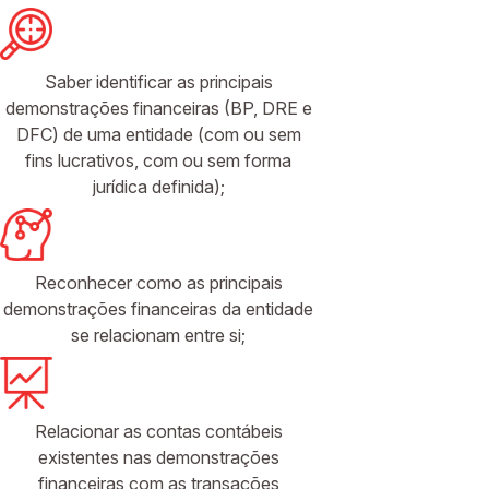
Saber identificar as principais
demonstrações financeiras (BP, DRE e
DFC) de uma entidade (com ou sem
fins lucrativos, com ou sem forma
jurídica definida);
Reconhecer como as principais
demonstrações financeiras da entidade
se relacionam entre si;
Relacionar as contas contábeis
existentes nas demonstrações
financeiras com as transações