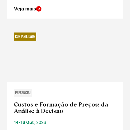
Veja mais
CONTABILIDADE
PRESENCIAL
Custos e Formação de Preços: da
Análise à Decisão
14-16 Out,
2026