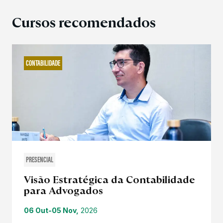
Cursos recomendados
CONTABILIDADE
PRESENCIAL
Visão Estratégica da Contabilidade
para Advogados
06 Out-05 Nov,
2026