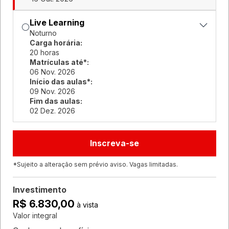
Live Learning
Noturno
Carga horária:
20 horas
Matrículas até*:
06 Nov. 2026
Início das aulas*:
09 Nov. 2026
Fim das aulas:
02 Dez. 2026
Inscreva-se
*Sujeito a alteração sem prévio aviso. Vagas limitadas.
Investimento
R$ 6.830,00
à vista
Valor integral