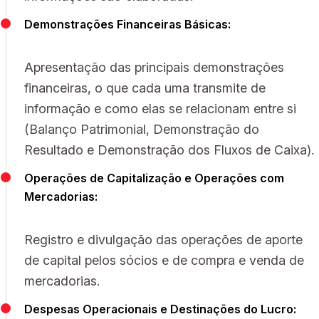
Demonstrações Financeiras Básicas:
Apresentação das principais demonstrações
financeiras, o que cada uma transmite de
informação e como elas se relacionam entre si
(Balanço Patrimonial, Demonstração do
Resultado e Demonstração dos Fluxos de Caixa).
Operações de Capitalização e Operações com
Mercadorias:
Registro e divulgação das operações de aporte
de capital pelos sócios e de compra e venda de
mercadorias.
Despesas Operacionais e Destinações do Lucro: