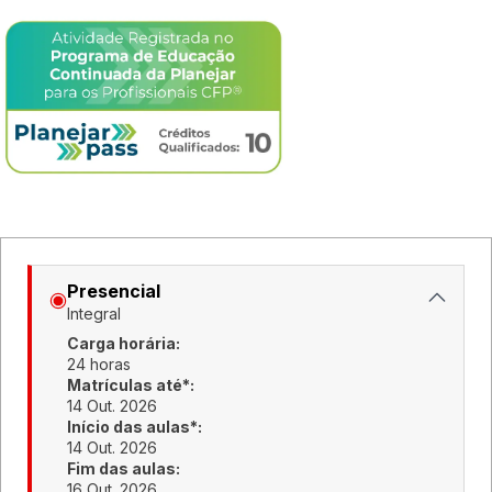
Presencial
Integral
Carga horária:
24 horas
Matrículas até*:
14 Out. 2026
Início das aulas*:
14 Out. 2026
Fim das aulas:
16 Out. 2026