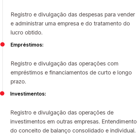
Registro e divulgação das despesas para vender
e administrar uma empresa e do tratamento do
lucro obtido.
Empréstimos:
Registro e divulgação das operações com
empréstimos e financiamentos de curto e longo
prazo.
Investimentos:
Registro e divulgação das operações de
investimentos em outras empresas. Entendimento
do conceito de balanço consolidado e individual.