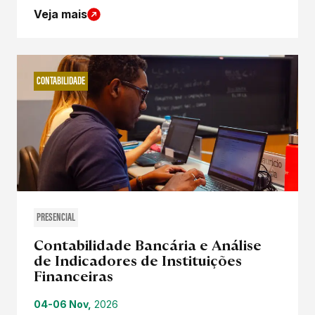
Veja mais
CONTABILIDADE
PRESENCIAL
Contabilidade Bancária e Análise
de Indicadores de Instituições
Financeiras
04-06 Nov,
2026